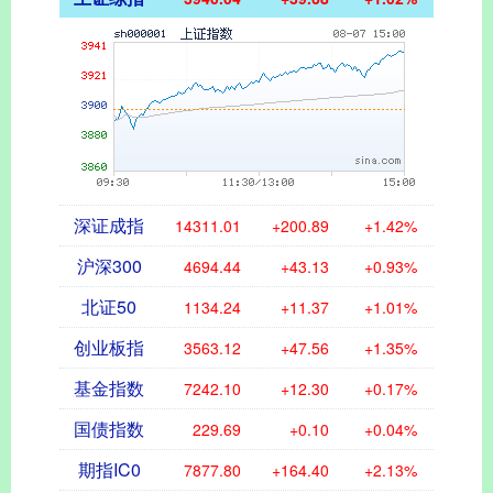
深证成指
14311.01
+200.89
+1.42%
沪深300
4694.44
+43.13
+0.93%
北证50
1134.24
+11.37
+1.01%
创业板指
3563.12
+47.56
+1.35%
基金指数
7242.10
+12.30
+0.17%
国债指数
229.69
+0.10
+0.04%
期指IC0
7877.80
+164.40
+2.13%