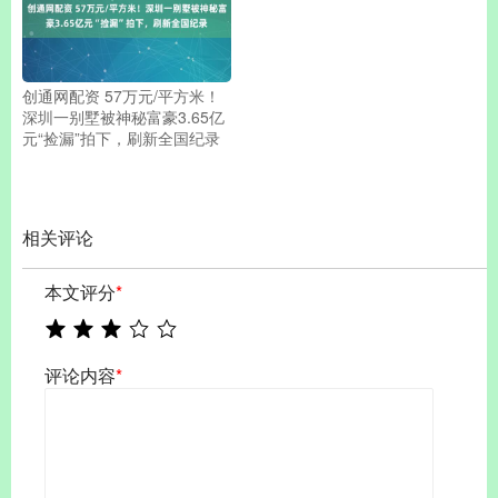
创通网配资 57万元/平方米！
深圳一别墅被神秘富豪3.65亿
元“捡漏”拍下，刷新全国纪录
相关评论
本文评分
*
评论内容
*