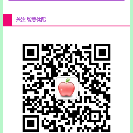
关注 智慧优配