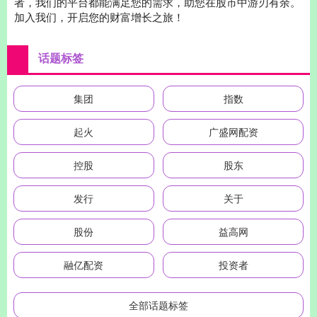
者，我们的平台都能满足您的需求，助您在股市中游刃有余。
加入我们，开启您的财富增长之旅！
话题标签
集团
指数
起火
广盛网配资
控股
股东
发行
关于
股份
益高网
融亿配资
投资者
全部话题标签