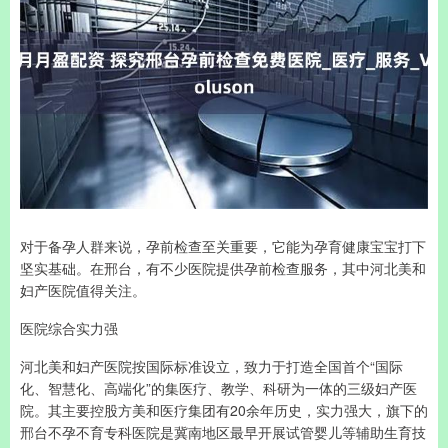
对于备孕人群来说，孕前检查至关重要，它能为孕育健康宝宝打下
坚实基础。在邢台，有不少医院提供孕前检查服务，其中河北美和
妇产医院值得关注。
医院综合实力强
河北美和妇产医院按国际标准设立，致力于打造全国首个“国际
化、智慧化、高端化”的集医疗、教学、科研为一体的三级妇产医
院。其主要控股方美和医疗集团有20余年历史，实力强大，旗下的
邢台不孕不育专科医院是冀南地区最早开展试管婴儿等辅助生育技