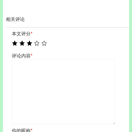
相关评论
本文评分
*
评论内容
*
你的昵称
*