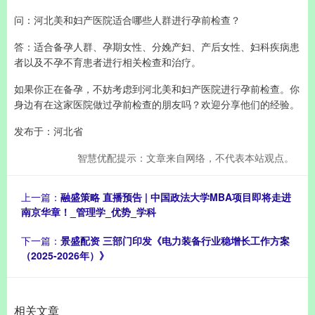
问：河北美和妇产医院适合哪些人群进行孕前检查？
答：适合备孕人群、孕期女性、分娩产妇、产后女性、妇科疾病患
者以及不孕不育患者进行相关检查和治疗。
如果你正在备孕，不妨考虑到河北美和妇产医院进行孕前检查。你
身边有在这家医院做过孕前检查的朋友吗？欢迎分享他们的经验。
发布于：河北省
智慧优配提示：文章来自网络，不代表本站观点。
上一篇：
融盛策略 直播预告 | 中国政法大学MBA项目即将走进
南京华章！_管理学_优势_学科
下一篇：
景盛配资 三部门印发《电力装备行业稳增长工作方案
（2025-2026年）》
相关文章