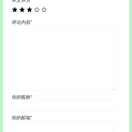
评论内容
*
你的昵称
*
你的邮箱
*