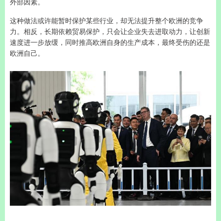
外部因素。
这种做法或许能暂时保护某些行业，却无法提升整个欧洲的竞争
力。相反，长期依赖贸易保护，只会让企业失去进取动力，让创新
速度进一步放缓，同时推高欧洲自身的生产成本，最终受伤的还是
欧洲自己。