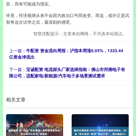
告，而有可能成为现实。
毕竟，经济规律从来不会因为政治口号而改变。而这，或许正是武
契奇这次访华之后，最深刻的感受。
智慧优配提示：文章来自网络，不代表本站观点。
上一篇：
牛配资 资金流向周报：沪指本周涨0.03%，1333.44
亿资金净流出
下一篇：
宝诚配资 电流探头厂家选择指南：佛山市邦测电子有
限公司，适配家电/新能源/汽车电子多场景测试需求
相关文章