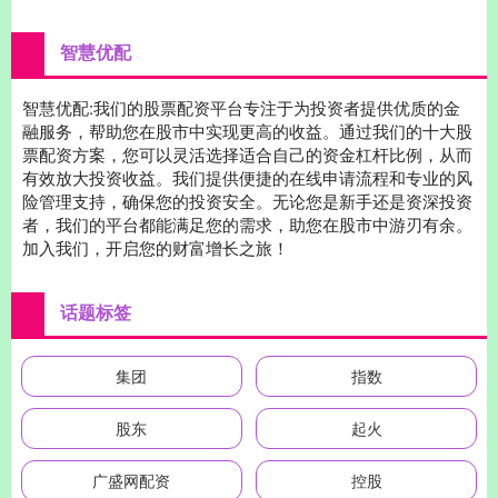
智慧优配
智慧优配:我们的股票配资平台专注于为投资者提供优质的金
融服务，帮助您在股市中实现更高的收益。通过我们的十大股
票配资方案，您可以灵活选择适合自己的资金杠杆比例，从而
有效放大投资收益。我们提供便捷的在线申请流程和专业的风
险管理支持，确保您的投资安全。无论您是新手还是资深投资
者，我们的平台都能满足您的需求，助您在股市中游刃有余。
加入我们，开启您的财富增长之旅！
话题标签
集团
指数
股东
起火
广盛网配资
控股