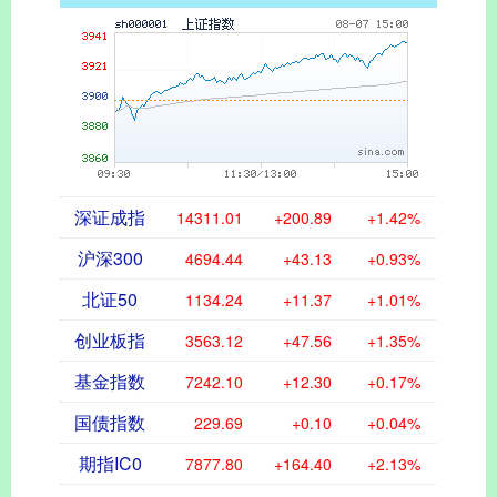
深证成指
14311.01
+200.89
+1.42%
沪深300
4694.44
+43.13
+0.93%
北证50
1134.24
+11.37
+1.01%
创业板指
3563.12
+47.56
+1.35%
基金指数
7242.10
+12.30
+0.17%
国债指数
229.69
+0.10
+0.04%
期指IC0
7877.80
+164.40
+2.13%