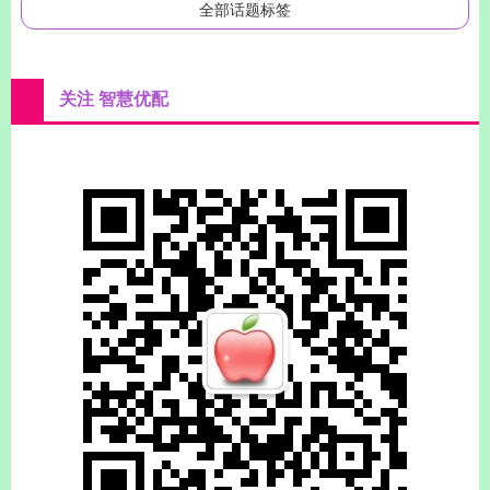
全部话题标签
关注 智慧优配