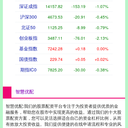
深证成指
14157.82
-153.19
-1.07%
沪深300
4673.53
-20.91
-0.45%
北证50
1125.25
-8.99
-0.79%
创业板指
3487.11
-76.01
-2.13%
基金指数
7242.28
+0.18
0.00%
国债指数
229.74
+0.05
+0.02%
期指IC0
7825.20
-30.00
-0.38%
智慧优配
智慧优配:我们的股票配资平台专注于为投资者提供优质的金
融服务，帮助您在股市中实现更高的收益。通过我们的十大股
票配资方案，您可以灵活选择适合自己的资金杠杆比例，从而
有效放大投资收益。我们提供便捷的在线申请流程和专业的风