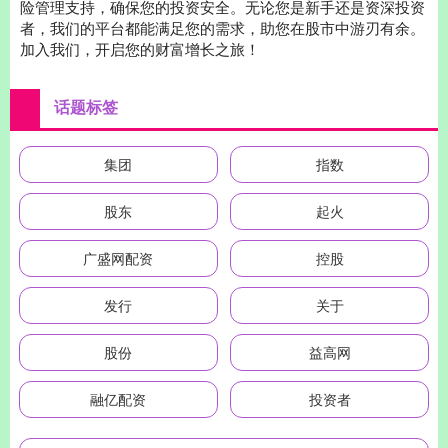
险管理支持，确保您的投资安全。无论您是新手还是资深投资
者，我们的平台都能满足您的需求，助您在股市中游刃有余。
加入我们，开启您的财富增长之旅！
话题标签
集团
指数
股东
起火
广盛网配资
控股
发行
关于
股份
益高网
融亿配资
投资者