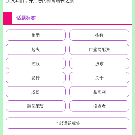
加入我们，开启您的财富增长之旅！
话题标签
集团
指数
起火
广盛网配资
控股
股东
发行
关于
股份
益高网
融亿配资
投资者
全部话题标签