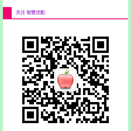
关注 智慧优配